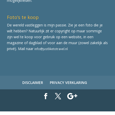
mogelijkheden.
Foto’s te koop
De wereld vastleggen is mijn passie. Zie je een foto die je
wilt hebben? Natuurlijk zit er copyright op maar sommige
zijn wel te koop voor gebruik op een website, in een
magazine of dagblad of voor aan de muur (zowel zakelijk als
privé). Mail naar
info@justliketotravel.nl
DISCLAIMER
PRIVACY VERKLARING