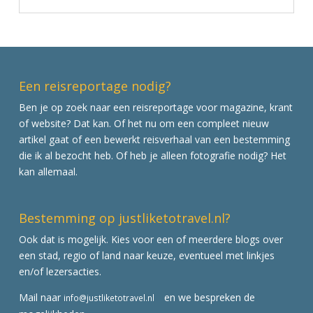
Een reisreportage nodig?
Ben je op zoek naar een reisreportage voor magazine, krant
of website? Dat kan. Of het nu om een compleet nieuw
artikel gaat of een bewerkt reisverhaal van een bestemming
die ik al bezocht heb. Of heb je alleen fotografie nodig? Het
kan allemaal.
Bestemming op justliketotravel.nl?
Ook dat is mogelijk. Kies voor een of meerdere blogs over
een stad, regio of land naar keuze, eventueel met linkjes
en/of lezersacties.
Mail naar
en we bespreken de
info@justliketotravel.nl