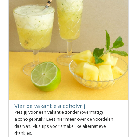
Vier de vakantie alcoholvrij
Kies jij voor een vakantie zonder (overmatig)
alcoholgebruik? Lees hier meer over de voordelen
daarvan. Plus tips voor smakelijke alternatieve
drankjes.