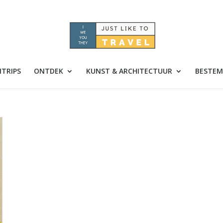
TRIPS
ONTDEK
KUNST & ARCHITECTUUR
BESTEM