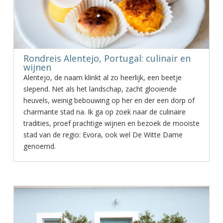
Rondreis Alentejo, Portugal: culinair en
wijnen
Alentejo, de naam klinkt al zo heerlijk, een beetje
slepend. Net als het landschap, zacht glooiende
heuvels, weinig bebouwing op her en der een dorp of
charmante stad na. Ik ga op zoek naar de culinaire
tradities, proef prachtige wijnen en bezoek de mooiste
stad van de regio: Evora, ook wel De Witte Dame
genoemd.