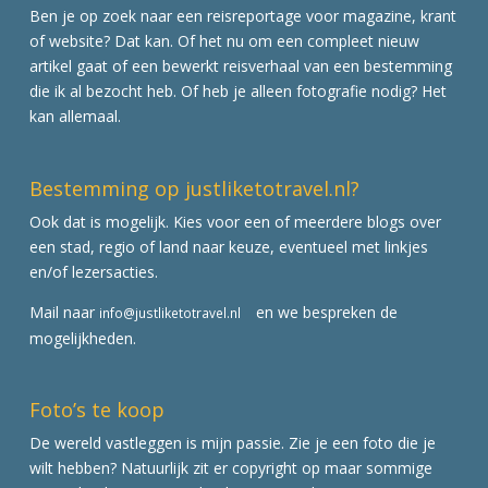
Ben je op zoek naar een reisreportage voor magazine, krant
of website? Dat kan. Of het nu om een compleet nieuw
artikel gaat of een bewerkt reisverhaal van een bestemming
die ik al bezocht heb. Of heb je alleen fotografie nodig? Het
kan allemaal.
Bestemming op justliketotravel.nl?
Ook dat is mogelijk. Kies voor een of meerdere blogs over
een stad, regio of land naar keuze, eventueel met linkjes
en/of lezersacties.
Mail naar
en we bespreken de
info@justliketotravel.nl
mogelijkheden.
Foto’s te koop
De wereld vastleggen is mijn passie. Zie je een foto die je
wilt hebben? Natuurlijk zit er copyright op maar sommige