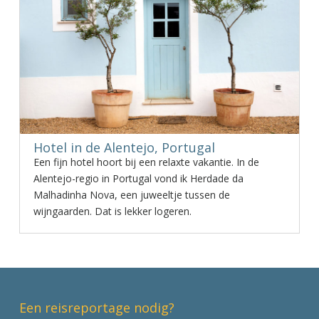
Hotel in de Alentejo, Portugal
Een fijn hotel hoort bij een relaxte vakantie. In de
Alentejo-regio in Portugal vond ik Herdade da
Malhadinha Nova, een juweeltje tussen de
wijngaarden. Dat is lekker logeren.
Een reisreportage nodig?