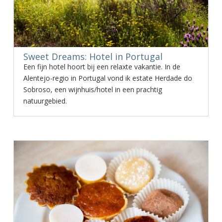
Sweet Dreams: Hotel in Portugal
Een fijn hotel hoort bij een relaxte vakantie. In de
Alentejo-regio in Portugal vond ik estate Herdade do
Sobroso, een wijnhuis/hotel in een prachtig
natuurgebied.