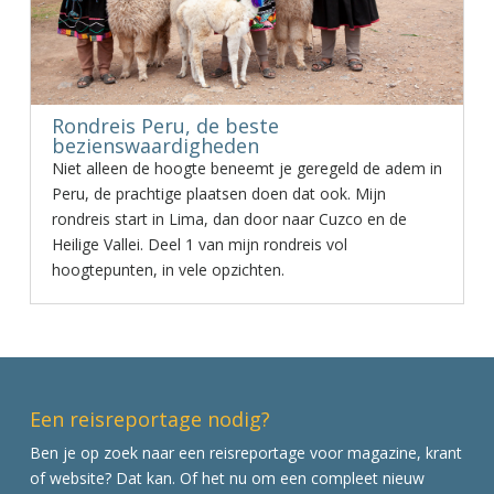
Rondreis Peru, de beste
bezienswaardigheden
Niet alleen de hoogte beneemt je geregeld de adem in
Peru, de prachtige plaatsen doen dat ook. Mijn
rondreis start in Lima, dan door naar Cuzco en de
Heilige Vallei. Deel 1 van mijn rondreis vol
hoogtepunten, in vele opzichten.
Een reisreportage nodig?
Ben je op zoek naar een reisreportage voor magazine, krant
of website? Dat kan. Of het nu om een compleet nieuw