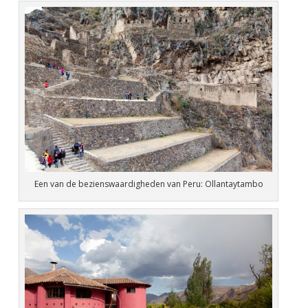
Een van de bezienswaardigheden van Peru: Ollantaytambo