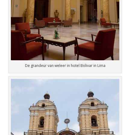
De grandeur van weleer in hotel Bolivar in Lima