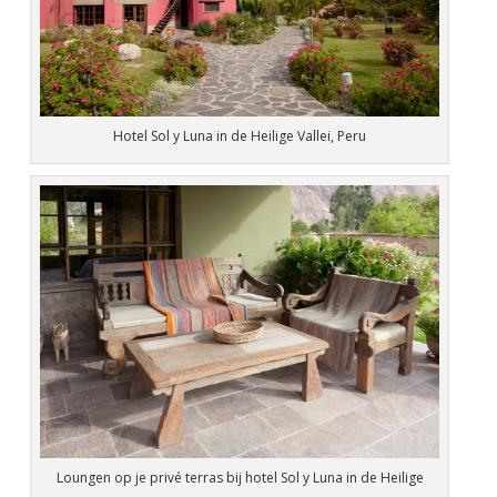
Hotel Sol y Luna in de Heilige Vallei, Peru
Loungen op je privé terras bij hotel Sol y Luna in de Heilige