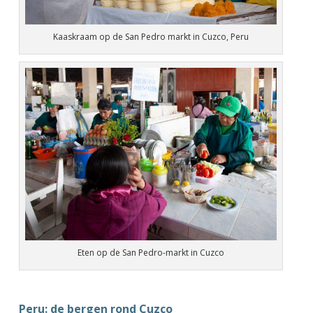
Kaaskraam op de San Pedro markt in Cuzco, Peru
Eten op de San Pedro-markt in Cuzco
Peru: de bergen rond Cuzco