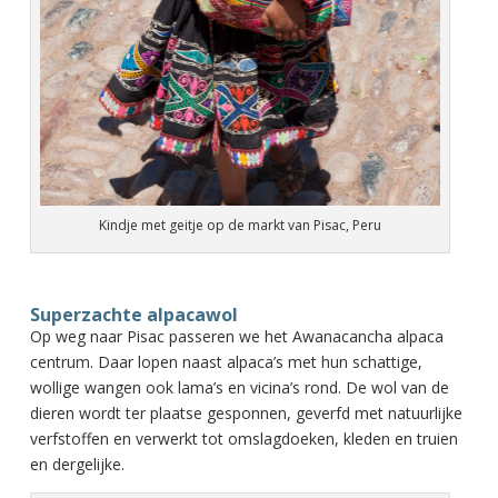
Kindje met geitje op de markt van Pisac, Peru
Superzachte alpacawol
Op weg naar Pisac passeren we het Awanacancha alpaca
centrum. Daar lopen naast alpaca’s met hun schattige,
wollige wangen ook lama’s en vicina’s rond. De wol van de
dieren wordt ter plaatse gesponnen, geverfd met natuurlijke
verfstoffen en verwerkt tot omslagdoeken, kleden en truien
en dergelijke.