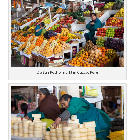
De San Pedro markt in Cuzco, Peru