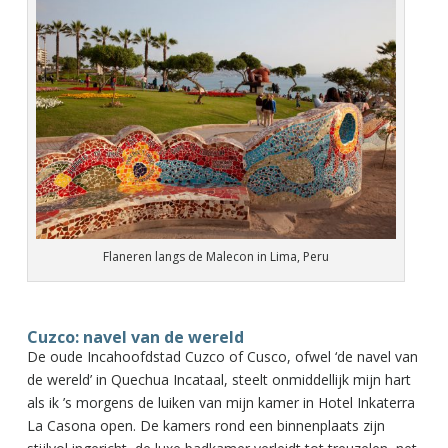
Flaneren langs de Malecon in Lima, Peru
Cuzco: navel van de wereld
De oude Incahoofdstad Cuzco of Cusco, ofwel ‘de navel van
de wereld’ in Quechua Incataal, steelt onmiddellijk mijn hart
als ik ’s morgens de luiken van mijn kamer in Hotel Inkaterra
La Casona open. De kamers rond een binnenplaats zijn