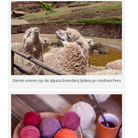
Dieren voeren op de alpaca boerderij tijdens je rondreis Peru