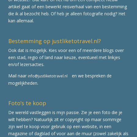
artikel gaat of een bewerkt reisverhaal van een bestemming
die ik al bezocht heb. Of heb je alleen fotografie nodig? Het
kan allemaal.
Bestemming op justliketotravel.nl?
Ook dat is mogelijk. Kies voor een of meerdere blogs over
een stad, regio of land naar keuze, eventueel met linkjes
en/of lezersacties.
Mail naar
en we bespreken de
info@justliketotravel.nl
mogelijkheden.
Foto’s te koop
De wereld vastleggen is mijn passie. Zie je een foto die je
wilt hebben? Natuurlijk zit er copyright op maar sommige
zijn wel te koop voor gebruik op een website, in een
magazine of dagblad of voor aan de muur (zowel zakelijk als