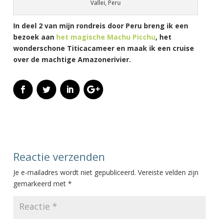
Vallei, Peru
In deel 2 van mijn rondreis door Peru breng ik een
bezoek aan
het magische Machu Picchu
, het
wonderschone Titicacameer en maak ik een cruise
over de machtige Amazonerivier.
Reactie verzenden
Je e-mailadres wordt niet gepubliceerd.
Vereiste velden zijn
gemarkeerd met
*