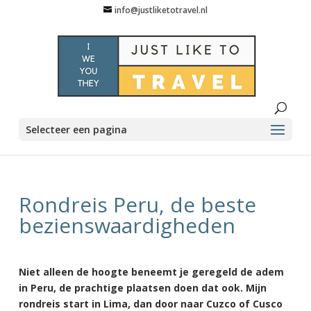
info@justliketotravel.nl
Selecteer een pagina
Rondreis Peru, de beste
bezienswaardigheden
Niet alleen de hoogte beneemt je geregeld de adem
in Peru, de prachtige plaatsen doen dat ook. Mijn
rondreis start in Lima, dan door naar Cuzco of Cusco