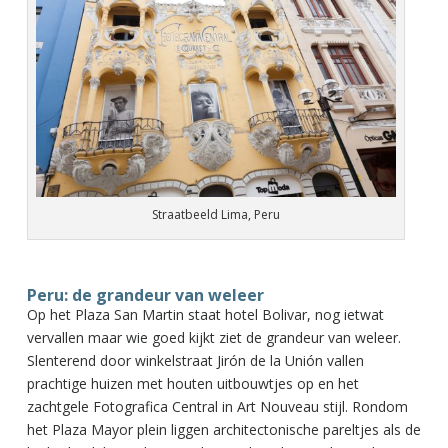
Straatbeeld Lima, Peru
Peru: de grandeur van weleer
Op het Plaza San Martin staat hotel Bolivar, nog ietwat
vervallen maar wie goed kijkt ziet de grandeur van weleer.
Slenterend door winkelstraat Jirón de la Unión vallen
prachtige huizen met houten uitbouwtjes op en het
zachtgele Fotografica Central in Art Nouveau stijl. Rondom
het Plaza Mayor plein liggen architectonische pareltjes als de