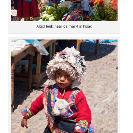
Altijd leuk: naar de markt in Pisac