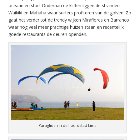
oceaan en stad. Onderaan de kliffen liggen de stranden
Waikiki en Mahaha waar surfers profiteren van de golven. Zo
gaat het verder tot de trendy wijken Miraflores en Barranco
waar nog veel meer prachtige huizen staan en recentelijk
goede restaurants de deuren openden.
Paragliden in de hoofdstad Lima