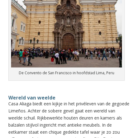
De Convento de San Francisco in hoofdstad Lima, Peru
Wereld van weelde
Casa Aliaga biedt een kijkje in het privéleven van de gegoede
Limeños. Achter de sobere gevel gaat een wereld van
weelde schuil. Rijkbewerkte houten deuren en kamers als
balzalen stijlvol ingericht met antieke meubels. In de
eetkamer staat een chique gedekte tafel waar je zo zou