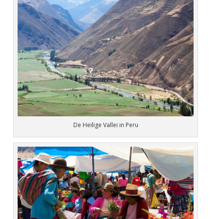
De Heilige Vallei in Peru