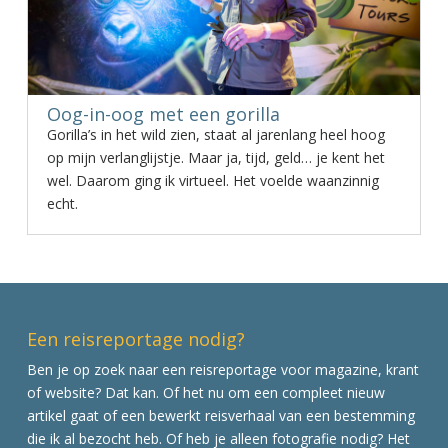
Oog-in-oog met een gorilla
Gorilla’s in het wild zien, staat al jarenlang heel hoog
op mijn verlanglijstje. Maar ja, tijd, geld… je kent het
wel. Daarom ging ik virtueel. Het voelde waanzinnig
echt.
Een reisreportage nodig?
Ben je op zoek naar een reisreportage voor magazine, krant
of website? Dat kan. Of het nu om een compleet nieuw
artikel gaat of een bewerkt reisverhaal van een bestemming
die ik al bezocht heb. Of heb je alleen fotografie nodig? Het