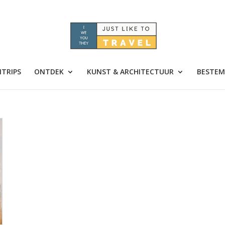
TRIPS
ONTDEK
KUNST & ARCHITECTUUR
BESTEM