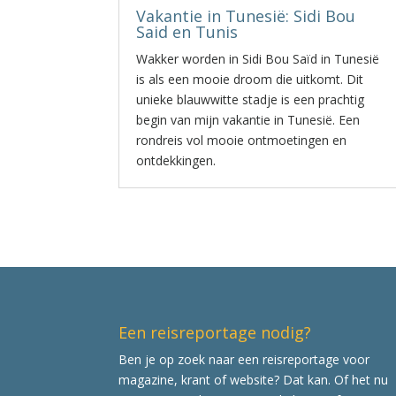
Vakantie in Tunesië: Sidi Bou
Said en Tunis
Wakker worden in Sidi Bou Saïd in Tunesië
is als een mooie droom die uitkomt. Dit
unieke blauwwitte stadje is een prachtig
begin van mijn vakantie in Tunesië. Een
rondreis vol mooie ontmoetingen en
ontdekkingen.
Een reisreportage nodig?
Ben je op zoek naar een reisreportage voor
magazine, krant of website? Dat kan. Of het nu