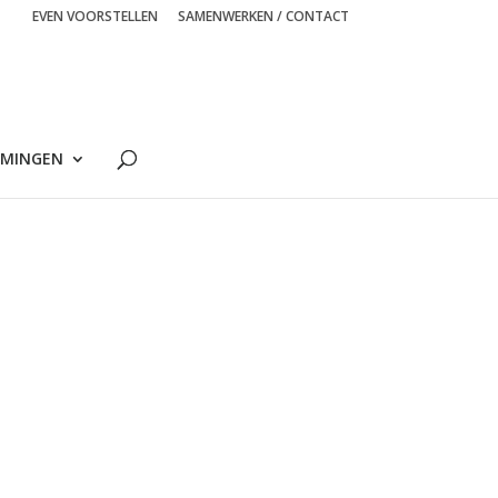
EVEN VOORSTELLEN
SAMENWERKEN / CONTACT
MINGEN