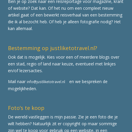
Ben je op zoek naar een reisreportage voor magazine, krant
of website? Dat kan. Of het nu om een compleet nieuw
artikel gaat of een bewerkt reisverhaal van een bestemming
die ik al bezocht heb. Of heb je alleen fotografie nodig? Het
kan allemaal.
Bestemming op justliketotravel.nl?
Ook dat is mogelijk. Kies voor een of meerdere blogs over
een stad, regio of land naar keuze, eventueel met linkjes
en/of lezersacties.
Mail naar
en we bespreken de
info@justliketotravel.nl
mogelijkheden.
Foto’s te koop
De wereld vastleggen is mijn passie. Zie je een foto die je
wilt hebben? Natuurlijk zit er copyright op maar sommige
zijn wel te koop voor gebruik op een website, in een