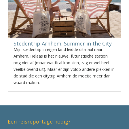
Stedentrip Arnhem: Summer in the City
Mijn stedentrip in eigen land leidde ditmaal naar
Arnhem. Helaas is het nieuwe, futuristische station
nog niet af (maar wat ik al kon zien, zag er wel heel
veelbelovend uit). Maar er zijn volop andere plekken in
de stad die een citytrip Arnhem de moeite meer dan
waard maken.
Een reisreportage nodig?