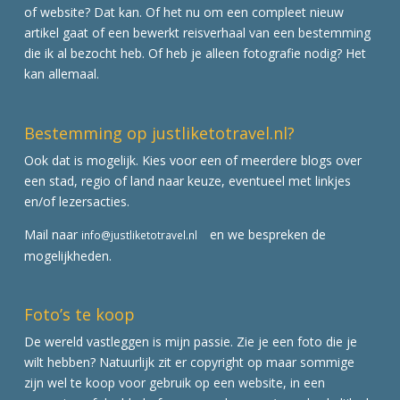
of website? Dat kan. Of het nu om een compleet nieuw
artikel gaat of een bewerkt reisverhaal van een bestemming
die ik al bezocht heb. Of heb je alleen fotografie nodig? Het
kan allemaal.
Bestemming op justliketotravel.nl?
Ook dat is mogelijk. Kies voor een of meerdere blogs over
een stad, regio of land naar keuze, eventueel met linkjes
en/of lezersacties.
Mail naar
en we bespreken de
info@justliketotravel.nl
mogelijkheden.
Foto’s te koop
De wereld vastleggen is mijn passie. Zie je een foto die je
wilt hebben? Natuurlijk zit er copyright op maar sommige
zijn wel te koop voor gebruik op een website, in een