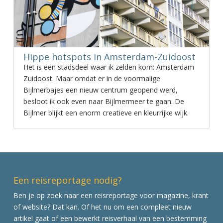
Hippe hotspots in Amsterdam-Zuidoost
Het is een stadsdeel waar ik zelden kom: Amsterdam
Zuidoost. Maar omdat er in de voormalige
Bijlmerbajes een nieuw centrum geopend werd,
besloot ik ook even naar Bijlmermeer te gaan. De
Bijlmer blijkt een enorm creatieve en kleurrijke wijk.
Een reisreportage nodig?
Ben je op zoek naar een reisreportage voor magazine, krant
of website? Dat kan. Of het nu om een compleet nieuw
artikel gaat of een bewerkt reisverhaal van een bestemming