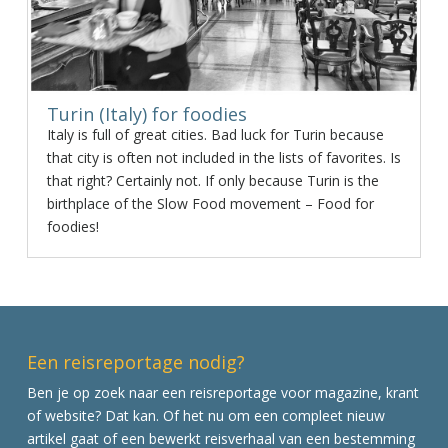
Turin (Italy) for foodies
Italy is full of great cities. Bad luck for Turin because
that city is often not included in the lists of favorites. Is
that right? Certainly not. If only because Turin is the
birthplace of the Slow Food movement – Food for
foodies!
Een reisreportage nodig?
Ben je op zoek naar een reisreportage voor magazine, krant
of website? Dat kan. Of het nu om een compleet nieuw
artikel gaat of een bewerkt reisverhaal van een bestemming