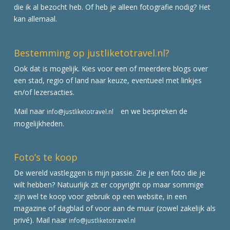
die ik al bezocht heb. Of heb je alleen fotografie nodig? Het
kan allemaal.
Bestemming op justliketotravel.nl?
Ook dat is mogelijk. Kies voor een of meerdere blogs over
een stad, regio of land naar keuze, eventueel met linkjes
en/of lezersacties.
Mail naar
en we bespreken de
info@justliketotravel.nl
mogelijkheden.
Foto’s te koop
De wereld vastleggen is mijn passie. Zie je een foto die je
wilt hebben? Natuurlijk zit er copyright op maar sommige
zijn wel te koop voor gebruik op een website, in een
magazine of dagblad of voor aan de muur (zowel zakelijk als
privé). Mail naar
info@justliketotravel.nl