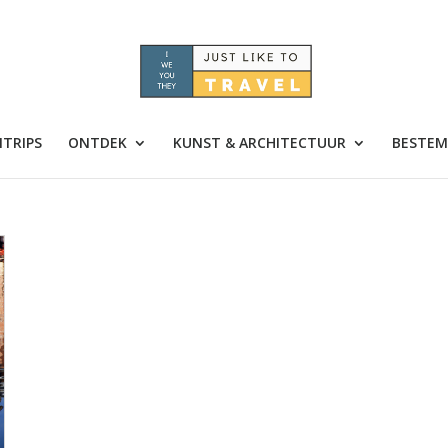
TRIPS
ONTDEK
KUNST & ARCHITECTUUR
BESTEM