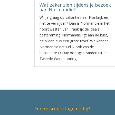
Wat zeker zien tijdens je bezoek
aan Normandië?
Wil je graag op vakantie naar Frankrijk en
niet te ver rijden? Dan is Normandië in het
noordwesten van Frankrijk de ideale
bestemming. Normandië ligt aan de kust,
dit alleen al is een grote troef. We kennen
Normandië natuurlijk ook van de
bijzondere D-Day oorlogsstranden uit de
Tweede Wereldoorlog.
Een reisreportage nodig?