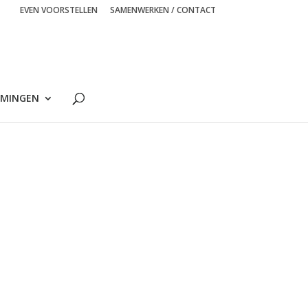
EVEN VOORSTELLEN
SAMENWERKEN / CONTACT
MINGEN