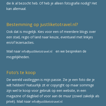
die ik al bezocht heb. Of heb je alleen fotografie nodig? Het
kan allemaal.
Bestemming op justliketotravel.nl?
Ook dat is mogelijk. Kies voor een of meerdere blogs over
een stad, regio of land naar keuze, eventueel met linkjes
en/of lezersacties.
Mail naar
en we bespreken de
info@justliketotravel.nl
mogelijkheden.
Foto’s te koop
De wereld vastleggen is mijn passie. Zie je een foto die je
wilt hebben? Natuurlijk zit er copyright op maar sommige
zijn wel te koop voor gebruik op een website, in een
magazine of dagblad of voor aan de muur (zowel zakelijk als
privé). Mail naar
info@justliketotravel.nl