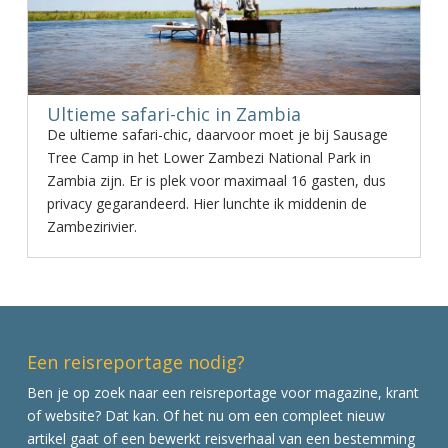
Ultieme safari-chic in Zambia
De ultieme safari-chic, daarvoor moet je bij Sausage
Tree Camp in het Lower Zambezi National Park in
Zambia zijn. Er is plek voor maximaal 16 gasten, dus
privacy gegarandeerd. Hier lunchte ik middenin de
Zambezirivier.
Een reisreportage nodig?
Ben je op zoek naar een reisreportage voor magazine, krant
of website? Dat kan. Of het nu om een compleet nieuw
artikel gaat of een bewerkt reisverhaal van een bestemming