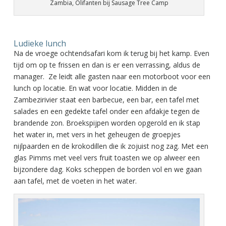
Zambia, Olifanten bij Sausage Tree Camp
Ludieke lunch
Na de vroege ochtendsafari kom ik terug bij het kamp. Even
tijd om op te frissen en dan is er een verrassing, aldus de
manager. Ze leidt alle gasten naar een motorboot voor een
lunch op locatie. En wat voor locatie. Midden in de
Zambezirivier staat een barbecue, een bar, een tafel met
salades en een gedekte tafel onder een afdakje tegen de
brandende zon. Broekspijpen worden opgerold en ik stap
het water in, met vers in het geheugen de groepjes
nijlpaarden en de krokodillen die ik zojuist nog zag. Met een
glas Pimms met veel vers fruit toasten we op alweer een
bijzondere dag. Koks scheppen de borden vol en we gaan
aan tafel, met de voeten in het water.