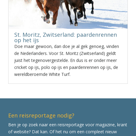
St. Moritz, Zwitserland: paardenrennen
op het ijs
Doe maar gewoon, dan doe je al gek genoeg, vinden
de Nederlanders. Voor St. Moritz (Zwitserland) geldt
juist het tegenovergestelde. En dus is er onder meer
cricket op ijs, polo op ijs en paardenrennen op ijs, de
wereldberoemde White Turf.
Een reisreportage nodig?
Ben je op zoek naar een reisreportage voor magazine, krant
of website? Dat kan. Of het nu om een compleet nieuw