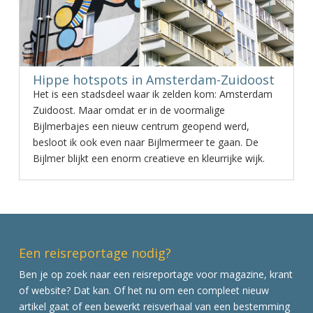
Hippe hotspots in Amsterdam-Zuidoost
Het is een stadsdeel waar ik zelden kom: Amsterdam
Zuidoost. Maar omdat er in de voormalige
Bijlmerbajes een nieuw centrum geopend werd,
besloot ik ook even naar Bijlmermeer te gaan. De
Bijlmer blijkt een enorm creatieve en kleurrijke wijk.
Een reisreportage nodig?
Ben je op zoek naar een reisreportage voor magazine, krant
of website? Dat kan. Of het nu om een compleet nieuw
artikel gaat of een bewerkt reisverhaal van een bestemming