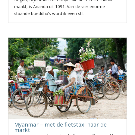
maakt, is Ananda uit 1091. Van de vier enorme
staande boeddha’s word ik even stil.
Myanmar – met de fietstaxi naar de
markt