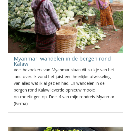
Myanmar: wandelen in de bergen rond
Kalaw
Veel bezoekers van Myanmar slaan dit stukje van het
land over. Ik vond het juist een heerlijke afwisseling
van alles wat ik al gezien had. En wandelen in de
bergen rond Kalaw leverde opnieuw mooie
ontmoetingen op. Deel 4 van mijn rondreis Myanmar
(Birma)