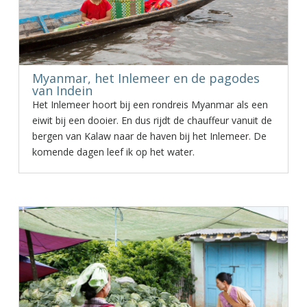
Myanmar, het Inlemeer en de pagodes
van Indein
Het Inlemeer hoort bij een rondreis Myanmar als een
eiwit bij een dooier. En dus rijdt de chauffeur vanuit de
bergen van Kalaw naar de haven bij het Inlemeer. De
komende dagen leef ik op het water.