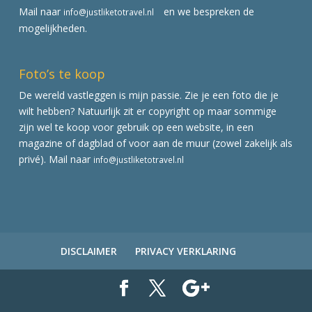
Mail naar
en we bespreken de
info@justliketotravel.nl
mogelijkheden.
Foto’s te koop
De wereld vastleggen is mijn passie. Zie je een foto die je
wilt hebben? Natuurlijk zit er copyright op maar sommige
zijn wel te koop voor gebruik op een website, in een
magazine of dagblad of voor aan de muur (zowel zakelijk als
privé). Mail naar
info@justliketotravel.nl
DISCLAIMER
PRIVACY VERKLARING