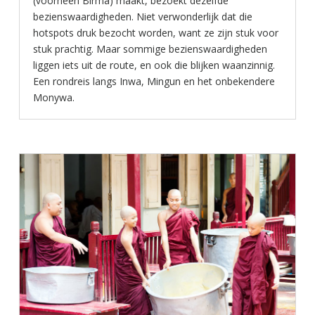
(voorheen Birma) maakt, bezoekt dezelfde
bezienswaardigheden. Niet verwonderlijk dat die
hotspots druk bezocht worden, want ze zijn stuk voor
stuk prachtig. Maar sommige bezienswaardigheden
liggen iets uit de route, en ook die blijken waanzinnig.
Een rondreis langs Inwa, Mingun en het onbekendere
Monywa.