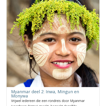
Myanmar deel 2: Inwa, Mingun en
Monywa
Vrijwel iedereen die een rondreis door Myanmar