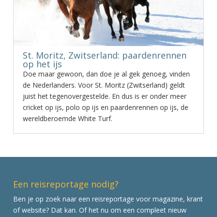
St. Moritz, Zwitserland: paardenrennen
op het ijs
Doe maar gewoon, dan doe je al gek genoeg, vinden
de Nederlanders. Voor St. Moritz (Zwitserland) geldt
juist het tegenovergestelde. En dus is er onder meer
cricket op ijs, polo op ijs en paardenrennen op ijs, de
wereldberoemde White Turf.
Een reisreportage nodig?
Ben je op zoek naar een reisreportage voor magazine, krant
of website? Dat kan. Of het nu om een compleet nieuw