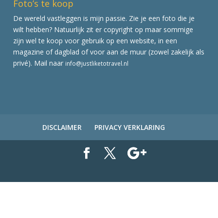
Foto’s te koop
De wereld vastleggen is mijn passie. Zie je een foto die je
wilt hebben? Natuurlijk zit er copyright op maar sommige
zijn wel te koop voor gebruik op een website, in een
magazine of dagblad of voor aan de muur (zowel zakelijk als
privé). Mail naar
info@justliketotravel.nl
DISCLAIMER
PRIVACY VERKLARING