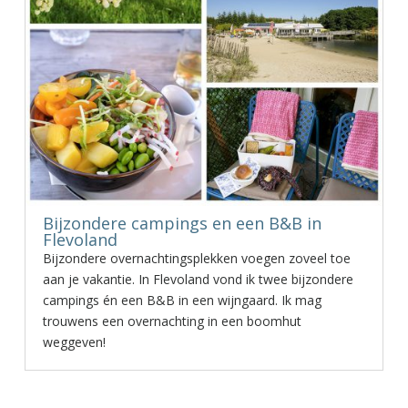
Bijzondere campings en een B&B in
Flevoland
Bijzondere overnachtingsplekken voegen zoveel toe
aan je vakantie. In Flevoland vond ik twee bijzondere
campings én een B&B in een wijngaard. Ik mag
trouwens een overnachting in een boomhut
weggeven!