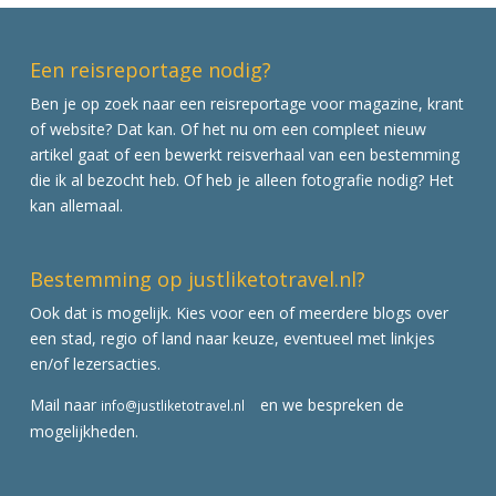
Een reisreportage nodig?
Ben je op zoek naar een reisreportage voor magazine, krant
of website? Dat kan. Of het nu om een compleet nieuw
artikel gaat of een bewerkt reisverhaal van een bestemming
die ik al bezocht heb. Of heb je alleen fotografie nodig? Het
kan allemaal.
Bestemming op justliketotravel.nl?
Ook dat is mogelijk. Kies voor een of meerdere blogs over
een stad, regio of land naar keuze, eventueel met linkjes
en/of lezersacties.
Mail naar
en we bespreken de
info@justliketotravel.nl
mogelijkheden.