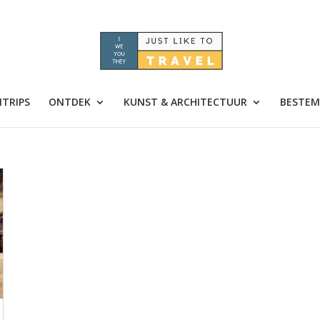
TRIPS
ONTDEK
KUNST & ARCHITECTUUR
BESTEM