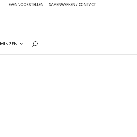
EVEN VOORSTELLEN
SAMENWERKEN / CONTACT
MINGEN