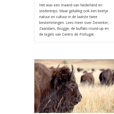
Het was een maand van Nederland en
stedentrips. Maar gelukkig ook een beetje
natuur en cultuur in de laatste twee
bestemmingen. Lees meer over Deventer,
Zaandam, Brugge, de buffalo round-up en
de tegels van Centro de Portugal.