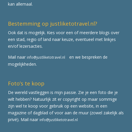
kan allemaal.
Bestemming op justliketotravel.nl?
Ook dat is mogelijk. Kies voor een of meerdere blogs over
een stad, regio of land naar keuze, eventueel met linkjes
en/of lezersacties.
Mail naar
en we bespreken de
info@justliketotravel.nl
mogelijkheden.
Foto’s te koop
De wereld vastleggen is mijn passie. Zie je een foto die je
wilt hebben? Natuurlijk zit er copyright op maar sommige
zijn wel te koop voor gebruik op een website, in een
magazine of dagblad of voor aan de muur (zowel zakelijk als
privé). Mail naar
info@justliketotravel.nl