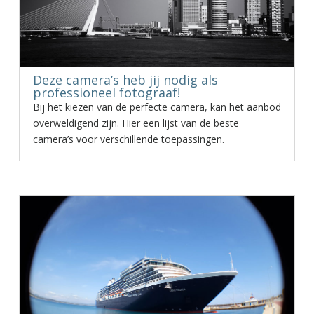
Deze camera’s heb jij nodig als
professioneel fotograaf!
Bij het kiezen van de perfecte camera, kan het aanbod
overweldigend zijn. Hier een lijst van de beste
camera’s voor verschillende toepassingen.