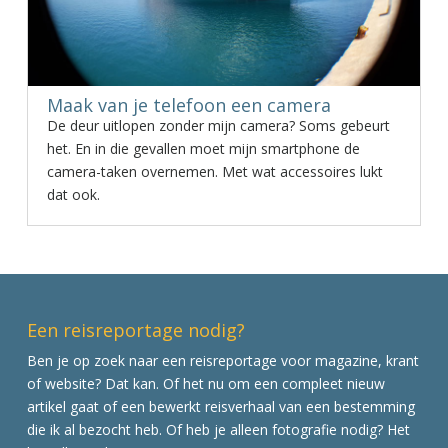
Maak van je telefoon een camera
De deur uitlopen zonder mijn camera? Soms gebeurt
het. En in die gevallen moet mijn smartphone de
camera-taken overnemen. Met wat accessoires lukt
dat ook.
Een reisreportage nodig?
Ben je op zoek naar een reisreportage voor magazine, krant
of website? Dat kan. Of het nu om een compleet nieuw
artikel gaat of een bewerkt reisverhaal van een bestemming
die ik al bezocht heb. Of heb je alleen fotografie nodig? Het