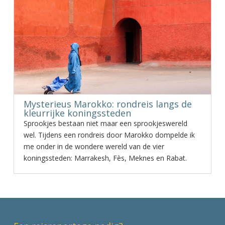
Mysterieus Marokko: rondreis langs de
kleurrijke koningssteden
Sprookjes bestaan niet maar een sprookjeswereld
wel. Tijdens een rondreis door Marokko dompelde ik
me onder in de wondere wereld van de vier
koningssteden: Marrakesh, Fès, Meknes en Rabat.