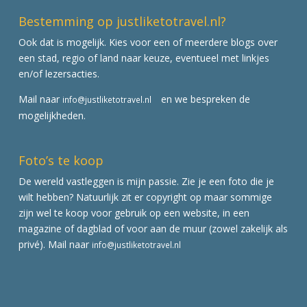
Bestemming op justliketotravel.nl?
Ook dat is mogelijk. Kies voor een of meerdere blogs over
een stad, regio of land naar keuze, eventueel met linkjes
en/of lezersacties.
Mail naar
en we bespreken de
info@justliketotravel.nl
mogelijkheden.
Foto’s te koop
De wereld vastleggen is mijn passie. Zie je een foto die je
wilt hebben? Natuurlijk zit er copyright op maar sommige
zijn wel te koop voor gebruik op een website, in een
magazine of dagblad of voor aan de muur (zowel zakelijk als
privé). Mail naar
info@justliketotravel.nl