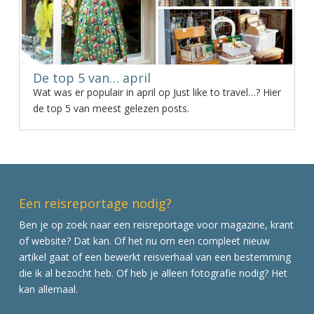
De top 5 van… april
Wat was er populair in april op Just like to travel…? Hier
de top 5 van meest gelezen posts.
Een reisreportage nodig?
Ben je op zoek naar een reisreportage voor magazine, krant
of website? Dat kan. Of het nu om een compleet nieuw
artikel gaat of een bewerkt reisverhaal van een bestemming
die ik al bezocht heb. Of heb je alleen fotografie nodig? Het
kan allemaal.