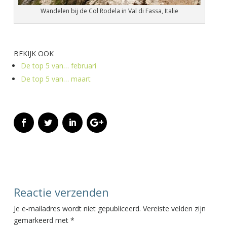
Wandelen bij de Col Rodela in Val di Fassa, Italie
BEKIJK OOK
De top 5 van… februari
De top 5 van… maart
Reactie verzenden
Je e-mailadres wordt niet gepubliceerd.
Vereiste velden zijn
gemarkeerd met
*