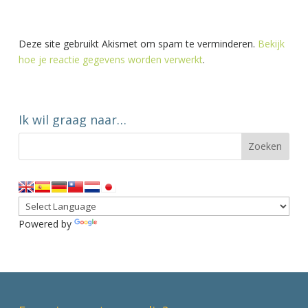
Deze site gebruikt Akismet om spam te verminderen.
Bekijk
hoe je reactie gegevens worden verwerkt
.
Ik wil graag naar…
Powered by
Translate