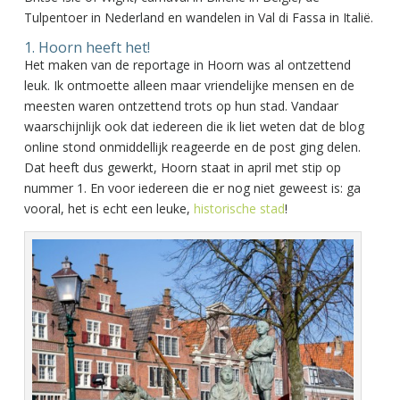
Tulpentoer in Nederland en wandelen in Val di Fassa in Italië.
1. Hoorn heeft het!
Het maken van de reportage in Hoorn was al ontzettend
leuk. Ik ontmoette alleen maar vriendelijke mensen en de
meesten waren ontzettend trots op hun stad. Vandaar
waarschijnlijk ook dat iedereen die ik liet weten dat de blog
online stond onmiddellijk reageerde en de post ging delen.
Dat heeft dus gewerkt, Hoorn staat in april met stip op
nummer 1. En voor iedereen die er nog niet geweest is: ga
vooral, het is echt een leuke,
historische stad
!