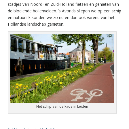
stadjes van Noord- en Zuid-Holland fietsen en genieten van
de bloeiende bollenvelden. ’s Avonds sliepen we op een schip
en natuurlijk konden we zo nu en dan ook varend van het
Hollandse landschap genieten.
Het schip aan de kade in Leiden