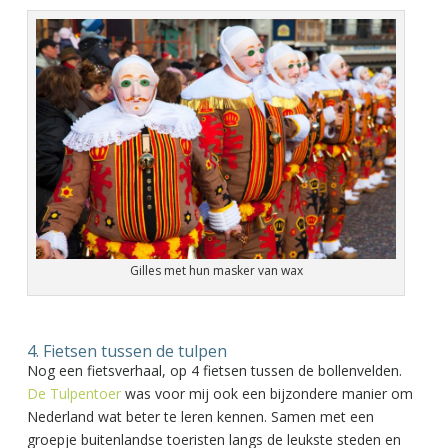
Gilles met hun masker van wax
4. Fietsen tussen de tulpen
Nog een fietsverhaal, op 4 fietsen tussen de bollenvelden.
De Tulpentoer
was voor mij ook een bijzondere manier om
Nederland wat beter te leren kennen. Samen met een
groepje buitenlandse toeristen langs de leukste steden en