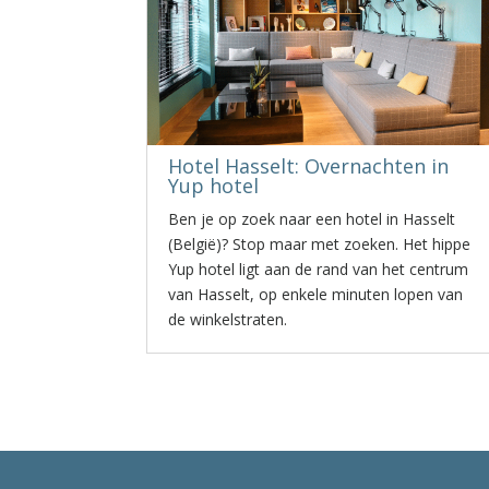
Hotel Hasselt: Overnachten in
Yup hotel
Ben je op zoek naar een hotel in Hasselt
(België)? Stop maar met zoeken. Het hippe
Yup hotel ligt aan de rand van het centrum
van Hasselt, op enkele minuten lopen van
de winkelstraten.