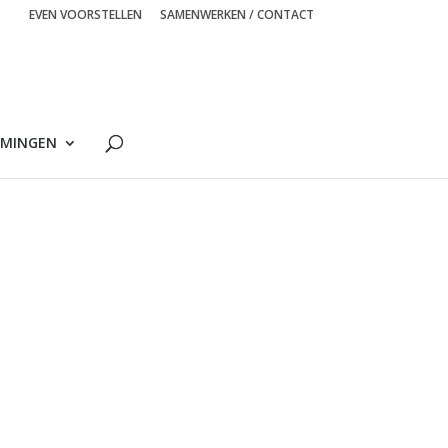
EVEN VOORSTELLEN
SAMENWERKEN / CONTACT
MINGEN