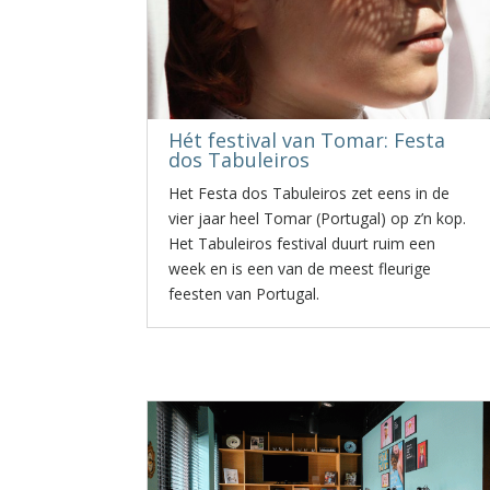
Hét festival van Tomar: Festa
dos Tabuleiros
Het Festa dos Tabuleiros zet eens in de
vier jaar heel Tomar (Portugal) op z’n kop.
Het Tabuleiros festival duurt ruim een
week en is een van de meest fleurige
feesten van Portugal.