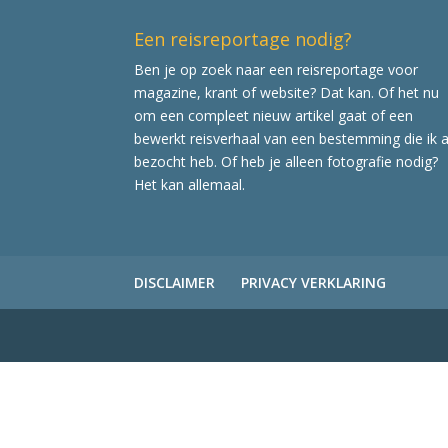
Een reisreportage nodig?
Ben je op zoek naar een reisreportage voor
magazine, krant of website? Dat kan. Of het nu
om een compleet nieuw artikel gaat of een
bewerkt reisverhaal van een bestemming die ik a
bezocht heb. Of heb je alleen fotografie nodig?
Het kan allemaal.
DISCLAIMER
PRIVACY VERKLARING