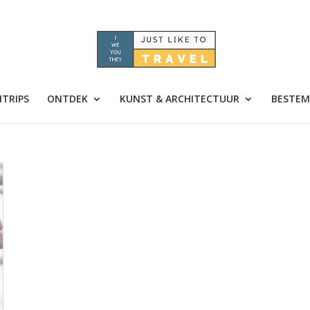
TRIPS
ONTDEK
KUNST & ARCHITECTUUR
BESTEM