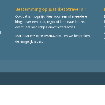
Bestemming op justliketotravel.nl?
Ook dat is mogelijk. Kies voor een of meerdere
blogs over een stad, regio of land naar keuze,
eventueel met linkjes en/of lezersacties.
l
Mail naar
en we bespreken
info@justliketotravel.nl
de mogelijkheden.