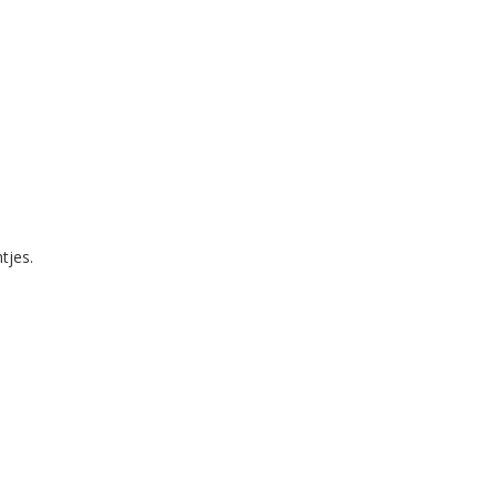
tjes.