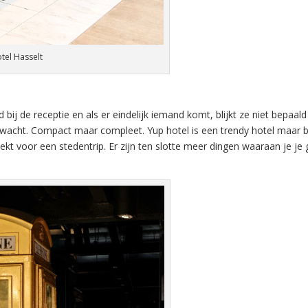
tel Hasselt
bij de receptie en als er eindelijk iemand komt, blijkt ze niet bepaald 
verwacht. Compact maar compleet. Yup hotel is een trendy hotel maar b
oekt voor een stedentrip. Er zijn ten slotte meer dingen waaraan je je 