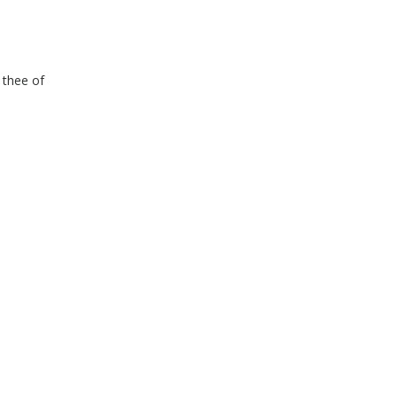
 thee of