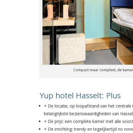
Compact maar compleet, de kamers
Yup hotel Hasselt: Plus
+ De locatie, op loopafstand van het centrale
belangrijkste bezienswaardigheden van Hassel
+ De prijs: een complete kamer met alle voorz
+ De inrichting: trendy en tegelijkertijd no no