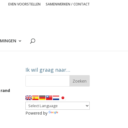
EVEN VOORSTELLEN
SAMENWERKEN / CONTACT
MINGEN
Ik wil graag naar…
 rand
Powered by
Translate