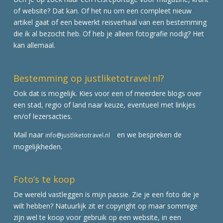
of website? Dat kan. Of het nu om een compleet nieuw
artikel gaat of een bewerkt reisverhaal van een bestemming
die ik al bezocht heb. Of heb je alleen fotografie nodig? Het
kan allemaal.
Bestemming op justliketotravel.nl?
Ook dat is mogelijk. Kies voor een of meerdere blogs over
een stad, regio of land naar keuze, eventueel met linkjes
en/of lezersacties.
Mail naar
en we bespreken de
info@justliketotravel.nl
mogelijkheden.
Foto’s te koop
De wereld vastleggen is mijn passie. Zie je een foto die je
wilt hebben? Natuurlijk zit er copyright op maar sommige
zijn wel te koop voor gebruik op een website, in een