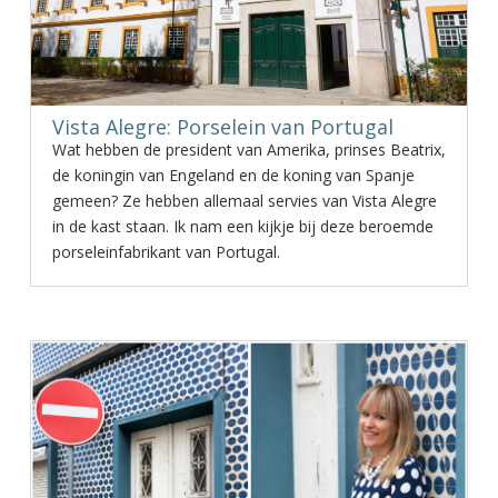
Vista Alegre: Porselein van Portugal
Wat hebben de president van Amerika, prinses Beatrix,
de koningin van Engeland en de koning van Spanje
gemeen? Ze hebben allemaal servies van Vista Alegre
in de kast staan. Ik nam een kijkje bij deze beroemde
porseleinfabrikant van Portugal.