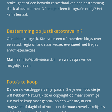
artikel gaat of een bewerkt reisverhaal van een bestemming
die ik al bezocht heb. Of heb je alleen fotografie nodig? Het
kan allemaal.
Bestemming op justliketotravel.nl?
Ook dat is mogelijk. Kies voor een of meerdere blogs over
een stad, regio of land naar keuze, eventueel met linkjes
en/of lezersacties.
Mail naar
en we bespreken de
info@justliketotravel.nl
mogelijkheden.
Foto’s te koop
De wereld vastleggen is mijn passie. Zie je een foto die je
wilt hebben? Natuurlijk zit er copyright op maar sommige
zijn wel te koop voor gebruik op een website, in een
magazine of dagblad of voor aan de muur (zowel zakelijk als