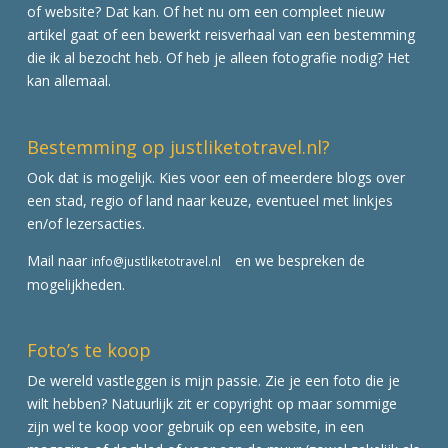
of website? Dat kan. Of het nu om een compleet nieuw
artikel gaat of een bewerkt reisverhaal van een bestemming
die ik al bezocht heb. Of heb je alleen fotografie nodig? Het
kan allemaal.
Bestemming op justliketotravel.nl?
Ook dat is mogelijk. Kies voor een of meerdere blogs over
een stad, regio of land naar keuze, eventueel met linkjes
en/of lezersacties.
Mail naar
en we bespreken de
info@justliketotravel.nl
mogelijkheden.
Foto’s te koop
De wereld vastleggen is mijn passie. Zie je een foto die je
wilt hebben? Natuurlijk zit er copyright op maar sommige
zijn wel te koop voor gebruik op een website, in een