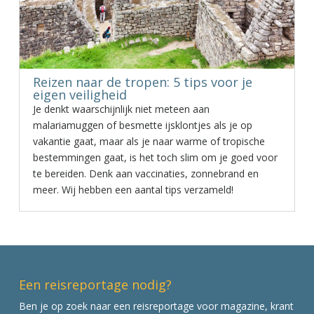
Reizen naar de tropen: 5 tips voor je
eigen veiligheid
Je denkt waarschijnlijk niet meteen aan
malariamuggen of besmette ijsklontjes als je op
vakantie gaat, maar als je naar warme of tropische
bestemmingen gaat, is het toch slim om je goed voor
te bereiden. Denk aan vaccinaties, zonnebrand en
meer. Wij hebben een aantal tips verzameld!
Een reisreportage nodig?
Ben je op zoek naar een reisreportage voor magazine, krant