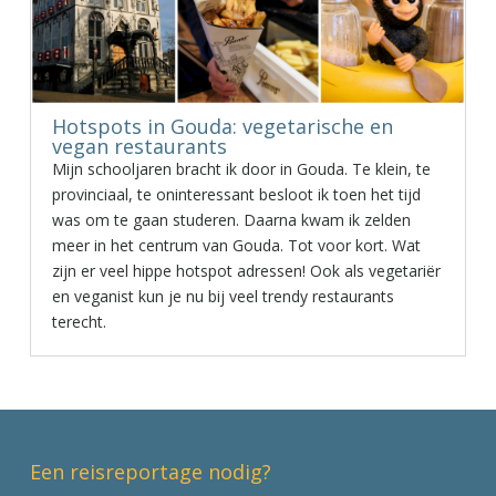
Hotspots in Gouda: vegetarische en
vegan restaurants
Mijn schooljaren bracht ik door in Gouda. Te klein, te
provinciaal, te oninteressant besloot ik toen het tijd
was om te gaan studeren. Daarna kwam ik zelden
meer in het centrum van Gouda. Tot voor kort. Wat
zijn er veel hippe hotspot adressen! Ook als vegetariër
en veganist kun je nu bij veel trendy restaurants
terecht.
Een reisreportage nodig?