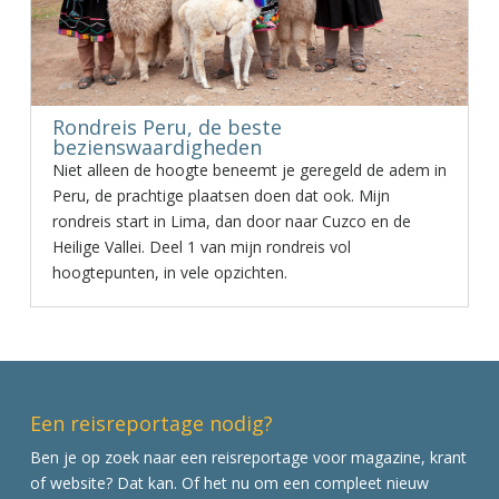
Rondreis Peru, de beste
bezienswaardigheden
Niet alleen de hoogte beneemt je geregeld de adem in
Peru, de prachtige plaatsen doen dat ook. Mijn
rondreis start in Lima, dan door naar Cuzco en de
Heilige Vallei. Deel 1 van mijn rondreis vol
hoogtepunten, in vele opzichten.
Een reisreportage nodig?
Ben je op zoek naar een reisreportage voor magazine, krant
of website? Dat kan. Of het nu om een compleet nieuw