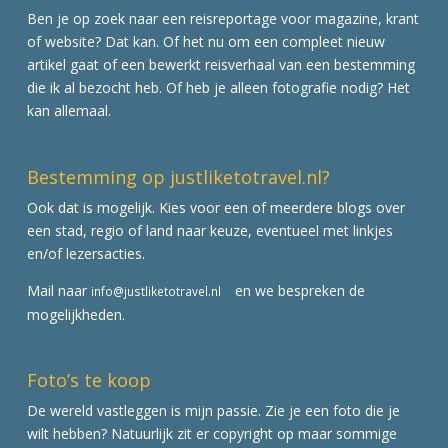
Ben je op zoek naar een reisreportage voor magazine, krant
of website? Dat kan. Of het nu om een compleet nieuw
artikel gaat of een bewerkt reisverhaal van een bestemming
die ik al bezocht heb. Of heb je alleen fotografie nodig? Het
kan allemaal.
Bestemming op justliketotravel.nl?
Ook dat is mogelijk. Kies voor een of meerdere blogs over
een stad, regio of land naar keuze, eventueel met linkjes
en/of lezersacties.
Mail naar
en we bespreken de
info@justliketotravel.nl
mogelijkheden.
Foto’s te koop
De wereld vastleggen is mijn passie. Zie je een foto die je
wilt hebben? Natuurlijk zit er copyright op maar sommige