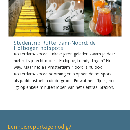
Stedentrip Rotterdam-Noord: de
Hofbogen hotspots
Rotterdam-Noord. Enkele jaren geleden kwam je daar
niet mits je echt moest. En hippe, trendy dingen? No
way. Maar net als Amsterdam-Noord is nu ook
Rotterdam-Noord booming en ploppen de hotspots
als paddenstoelen uit de grond. En wat heel fijn is, het
ligt op enkele minuten lopen van het Centraal Station.
Een reisreportage nodig?