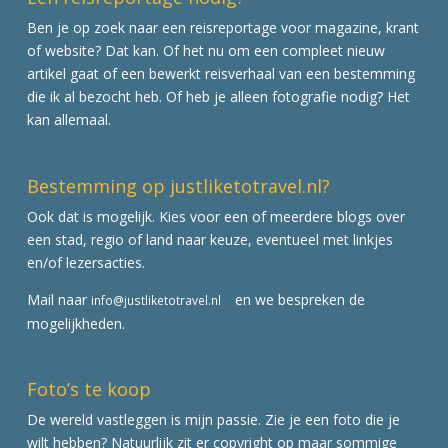
Ben je op zoek naar een reisreportage voor magazine, krant
of website? Dat kan. Of het nu om een compleet nieuw
artikel gaat of een bewerkt reisverhaal van een bestemming
die ik al bezocht heb. Of heb je alleen fotografie nodig? Het
kan allemaal.
Bestemming op justliketotravel.nl?
Ook dat is mogelijk. Kies voor een of meerdere blogs over
een stad, regio of land naar keuze, eventueel met linkjes
en/of lezersacties.
Mail naar
en we bespreken de
info@justliketotravel.nl
mogelijkheden.
Foto’s te koop
De wereld vastleggen is mijn passie. Zie je een foto die je
wilt hebben? Natuurlijk zit er copyright op maar sommige