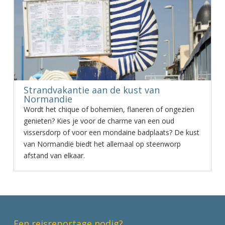
Strandvakantie aan de kust van
Normandie
Wordt het chique of bohemien, flaneren of ongezien
genieten? Kies je voor de charme van een oud
vissersdorp of voor een mondaine badplaats? De kust
van Normandië biedt het allemaal op steenworp
afstand van elkaar.
Een reisreportage nodig?