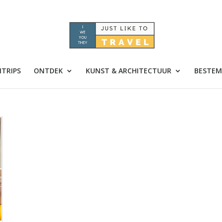
TRIPS
ONTDEK
KUNST & ARCHITECTUUR
BESTEM