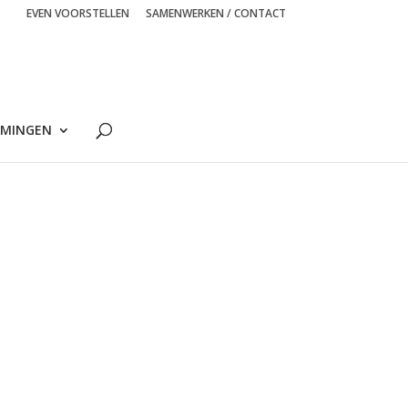
EVEN VOORSTELLEN
SAMENWERKEN / CONTACT
MINGEN