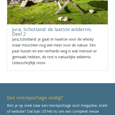
Jura, Schotland: de laatste wildernis.
Deel 2
Jura,Schotland: je gaat er naartoe voor de whisky
maar misschien nog wel meer voor de natuur. Een
paar huizen en een verharde weg is wat mensen er
gemaakt hebben, de rest is natuurlijke wildernis.
Onbeschrijflijk mooi.
Een reisreportage nodig?
Ben je op zoek naar een reisreportage voor magazine, krant
of website? Dat kan. Of het nu om een compleet nieuw