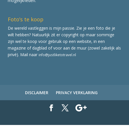
mogelijkheden.
Foto’s te koop
De wereld vastleggen is mijn passie. Zie je een foto die je
wilt hebben? Natuurlijk zit er copyright op maar sommige
zijn wel te koop voor gebruik op een website, in een
magazine of dagblad of voor aan de muur (zowel zakelijk als
privé). Mail naar
info@justliketotravel.nl
DISCLAIMER
PRIVACY VERKLARING