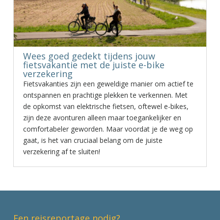
Wees goed gedekt tijdens jouw
fietsvakantie met de juiste e-bike
verzekering
Fietsvakanties zijn een geweldige manier om actief te
ontspannen en prachtige plekken te verkennen. Met
de opkomst van elektrische fietsen, oftewel e-bikes,
zijn deze avonturen alleen maar toegankelijker en
comfortabeler geworden. Maar voordat je de weg op
gaat, is het van cruciaal belang om de juiste
verzekering af te sluiten!
Een reisreportage nodig?