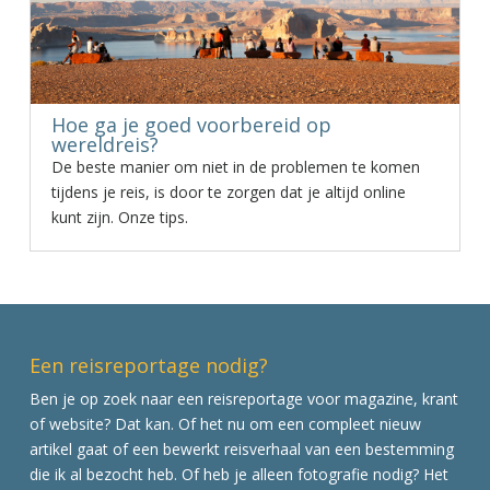
Hoe ga je goed voorbereid op
wereldreis?
De beste manier om niet in de problemen te komen
tijdens je reis, is door te zorgen dat je altijd online
kunt zijn. Onze tips.
Een reisreportage nodig?
Ben je op zoek naar een reisreportage voor magazine, krant
of website? Dat kan. Of het nu om een compleet nieuw
artikel gaat of een bewerkt reisverhaal van een bestemming
die ik al bezocht heb. Of heb je alleen fotografie nodig? Het