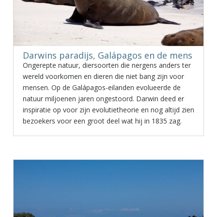
Darwins paradijs, Galápagos en de mens
Ongerepte natuur, diersoorten die nergens anders ter
wereld voorkomen en dieren die niet bang zijn voor
mensen. Op de Galápagos-eilanden evolueerde de
natuur miljoenen jaren ongestoord. Darwin deed er
inspiratie op voor zijn evolutietheorie en nog altijd zien
bezoekers voor een groot deel wat hij in 1835 zag.