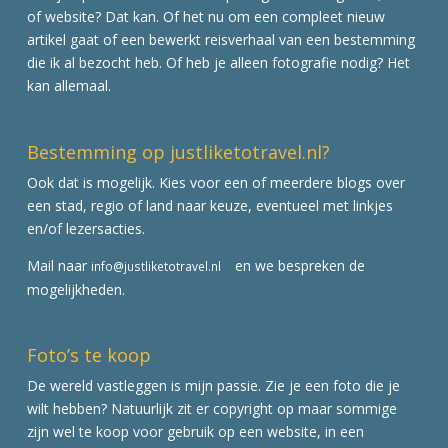
of website? Dat kan. Of het nu om een compleet nieuw
artikel gaat of een bewerkt reisverhaal van een bestemming
die ik al bezocht heb. Of heb je alleen fotografie nodig? Het
kan allemaal.
Bestemming op justliketotravel.nl?
Ook dat is mogelijk. Kies voor een of meerdere blogs over
een stad, regio of land naar keuze, eventueel met linkjes
en/of lezersacties.
Mail naar
en we bespreken de
info@justliketotravel.nl
mogelijkheden.
Foto’s te koop
De wereld vastleggen is mijn passie. Zie je een foto die je
wilt hebben? Natuurlijk zit er copyright op maar sommige
zijn wel te koop voor gebruik op een website, in een