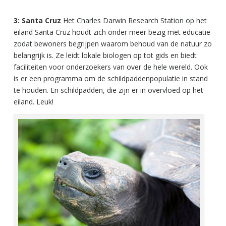
3: Santa Cruz
Het Charles Darwin Research Station op het
eiland Santa Cruz houdt zich onder meer bezig met educatie
zodat bewoners begrijpen waarom behoud van de natuur zo
belangrijk is. Ze leidt lokale biologen op tot gids en biedt
faciliteiten voor onderzoekers van over de hele wereld. Ook
is er een programma om de schildpaddenpopulatie in stand
te houden. En schildpadden, die zijn er in overvloed op het
eiland. Leuk!