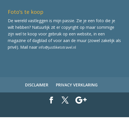
Foto’s te koop
De wereld vastleggen is mijn passie. Zie je een foto die je
wilt hebben? Natuurlijk zit er copyright op maar sommige
zijn wel te koop voor gebruik op een website, in een
magazine of dagblad of voor aan de muur (zowel zakelijk als
privé). Mail naar
info@justliketotravel.nl
DISCLAIMER
PRIVACY VERKLARING