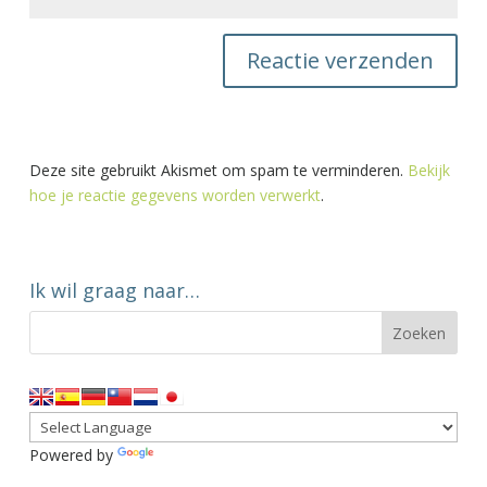
Deze site gebruikt Akismet om spam te verminderen.
Bekijk
hoe je reactie gegevens worden verwerkt
.
Ik wil graag naar…
Powered by
Translate