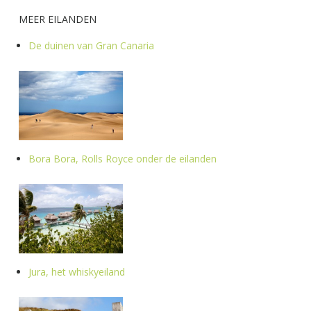
MEER EILANDEN
De duinen van Gran Canaria
Bora Bora, Rolls Royce onder de eilanden
Jura, het whiskyeiland