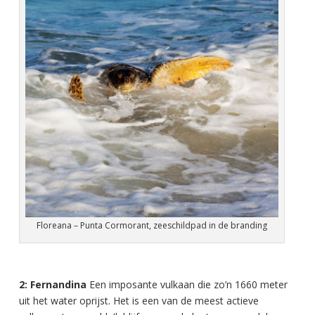
Floreana – Punta Cormorant, zeeschildpad in de branding
2: Fernandina
Een imposante vulkaan die zo’n 1660 meter
uit het water oprijst. Het is een van de meest actieve