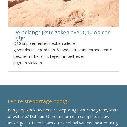
De belangrijkste zaken over Q10 op een
rijtje
Q10 supplementen hebben allerlei
gezondheidsvoordelen. Verwerkt in zonnebrandcrème
beschermt het o.m. tegen rimpeltjes en
pigmentvlekken.
Een reisreportage nodig?
Ben je op zoek naar een reisreportage voor magazine, krant
of website? Dat kan. Of het nu om een compleet nieuw
artikel gaat of een bewerkt reisverhaal van een bestemming