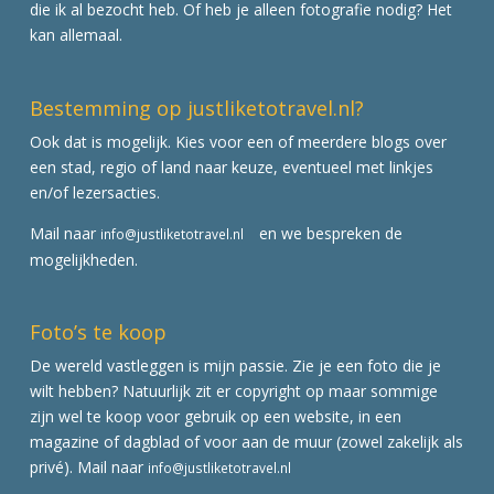
die ik al bezocht heb. Of heb je alleen fotografie nodig? Het
kan allemaal.
Bestemming op justliketotravel.nl?
Ook dat is mogelijk. Kies voor een of meerdere blogs over
een stad, regio of land naar keuze, eventueel met linkjes
en/of lezersacties.
Mail naar
en we bespreken de
info@justliketotravel.nl
mogelijkheden.
Foto’s te koop
De wereld vastleggen is mijn passie. Zie je een foto die je
wilt hebben? Natuurlijk zit er copyright op maar sommige
zijn wel te koop voor gebruik op een website, in een
magazine of dagblad of voor aan de muur (zowel zakelijk als
privé). Mail naar
info@justliketotravel.nl