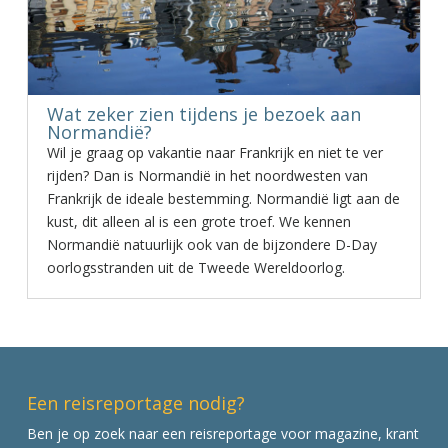
Wat zeker zien tijdens je bezoek aan
Normandië?
Wil je graag op vakantie naar Frankrijk en niet te ver
rijden? Dan is Normandië in het noordwesten van
Frankrijk de ideale bestemming. Normandië ligt aan de
kust, dit alleen al is een grote troef. We kennen
Normandië natuurlijk ook van de bijzondere D-Day
oorlogsstranden uit de Tweede Wereldoorlog.
Een reisreportage nodig?
Ben je op zoek naar een reisreportage voor magazine, krant