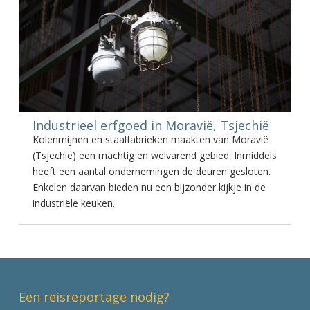
Industrieel erfgoed in Moravië, Tsjechië
Kolenmijnen en staalfabrieken maakten van Moravië
(Tsjechië) een machtig en welvarend gebied. Inmiddels
heeft een aantal ondernemingen de deuren gesloten.
Enkelen daarvan bieden nu een bijzonder kijkje in de
industriële keuken.
Een reisreportage nodig?