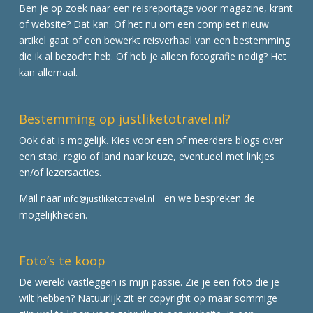
Ben je op zoek naar een reisreportage voor magazine, krant
of website? Dat kan. Of het nu om een compleet nieuw
artikel gaat of een bewerkt reisverhaal van een bestemming
die ik al bezocht heb. Of heb je alleen fotografie nodig? Het
kan allemaal.
Bestemming op justliketotravel.nl?
Ook dat is mogelijk. Kies voor een of meerdere blogs over
een stad, regio of land naar keuze, eventueel met linkjes
en/of lezersacties.
Mail naar
en we bespreken de
info@justliketotravel.nl
mogelijkheden.
Foto’s te koop
De wereld vastleggen is mijn passie. Zie je een foto die je
wilt hebben? Natuurlijk zit er copyright op maar sommige