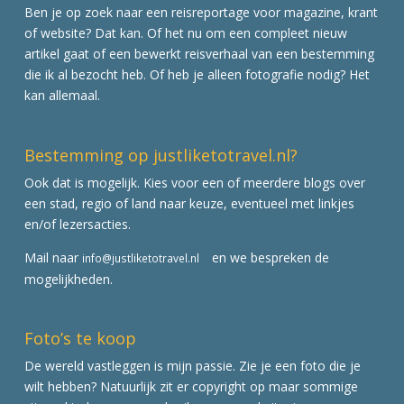
Ben je op zoek naar een reisreportage voor magazine, krant
of website? Dat kan. Of het nu om een compleet nieuw
artikel gaat of een bewerkt reisverhaal van een bestemming
die ik al bezocht heb. Of heb je alleen fotografie nodig? Het
kan allemaal.
Bestemming op justliketotravel.nl?
Ook dat is mogelijk. Kies voor een of meerdere blogs over
een stad, regio of land naar keuze, eventueel met linkjes
en/of lezersacties.
Mail naar
en we bespreken de
info@justliketotravel.nl
mogelijkheden.
Foto’s te koop
De wereld vastleggen is mijn passie. Zie je een foto die je
wilt hebben? Natuurlijk zit er copyright op maar sommige