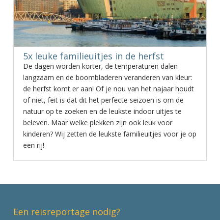
5x leuke familieuitjes in de herfst
De dagen worden korter, de temperaturen dalen
langzaam en de boombladeren veranderen van kleur:
de herfst komt er aan! Of je nou van het najaar houdt
of niet, feit is dat dit het perfecte seizoen is om de
natuur op te zoeken en de leukste indoor uitjes te
beleven. Maar welke plekken zijn ook leuk voor
kinderen? Wij zetten de leukste familieuitjes voor je op
een rij!
Een reisreportage nodig?