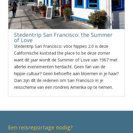
Stedentrip San Francisco: the Summer
of Love
Stedentrip San Francisco: voor hippies 2.0 is deze
Californische kuststad the place to be deze zomer
want dit jaar wordt de Summer of Love van 1967 met
allerlei evenementen herdacht. Geen fan van de
hippie-cultuur? Geen behoefte aan bloemen in je haar?
Dan zijn dít de redenen om San Francisco in je
reisschema van een rondreis Amerika op te nemen.
Een reisreportage nodig?