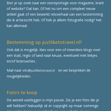
Ben je op zoek naar een reisreportage voor magazine, krant
of website? Dat kan. Of het nu om een compleet nieuw
artikel gaat of een bewerkt reisverhaal van een bestemming
die ik al bezocht heb. Of heb je alleen fotografie nodig? Het
kan allemaal.
Bestemming op justliketotravel.nl?
Ook dat is mogelijk. Kies voor een of meerdere blogs over
een stad, regio of land naar keuze, eventueel met linkjes
en/of lezersacties.
Mail naar
en we bespreken de
info@justliketotravel.nl
mogelijkheden.
Foto’s te koop
De wereld vastleggen is mijn passie. Zie je een foto die je
wilt hebben? Natuurlijk zit er copyright op maar sommige