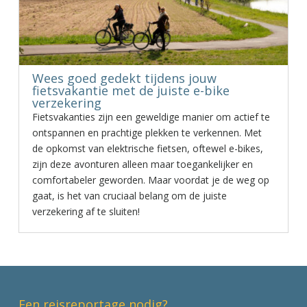
Wees goed gedekt tijdens jouw
fietsvakantie met de juiste e-bike
verzekering
Fietsvakanties zijn een geweldige manier om actief te
ontspannen en prachtige plekken te verkennen. Met
de opkomst van elektrische fietsen, oftewel e-bikes,
zijn deze avonturen alleen maar toegankelijker en
comfortabeler geworden. Maar voordat je de weg op
gaat, is het van cruciaal belang om de juiste
verzekering af te sluiten!
Een reisreportage nodig?