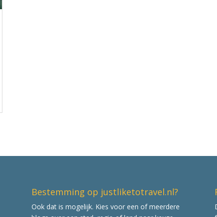
Bestemming op justliketotravel.nl?
Ook dat is mogelijk. Kies voor een of meerdere