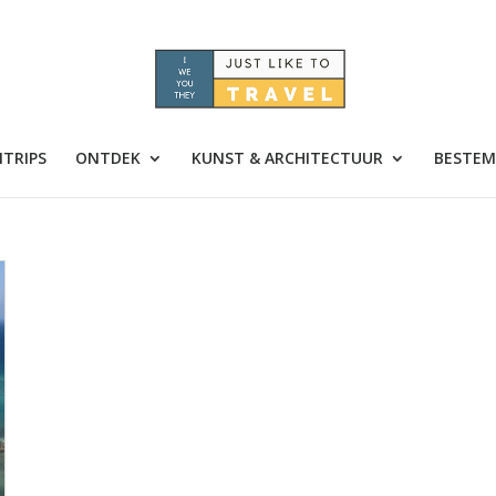
TRIPS
ONTDEK
KUNST & ARCHITECTUUR
BESTEM