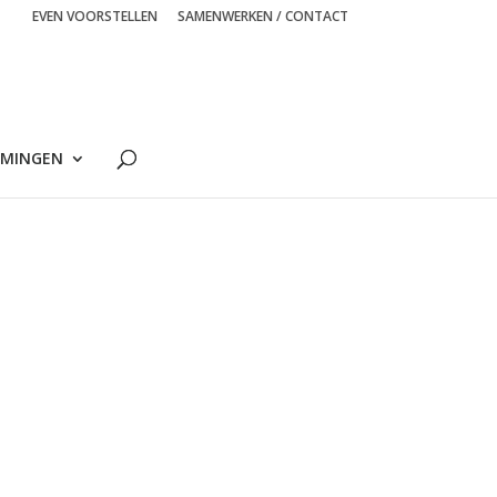
EVEN VOORSTELLEN
SAMENWERKEN / CONTACT
MINGEN