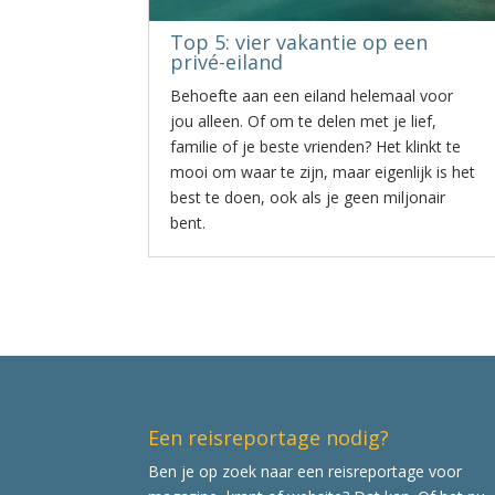
Top 5: vier vakantie op een
privé-eiland
Behoefte aan een eiland helemaal voor
jou alleen. Of om te delen met je lief,
familie of je beste vrienden? Het klinkt te
mooi om waar te zijn, maar eigenlijk is het
best te doen, ook als je geen miljonair
bent.
Een reisreportage nodig?
Ben je op zoek naar een reisreportage voor