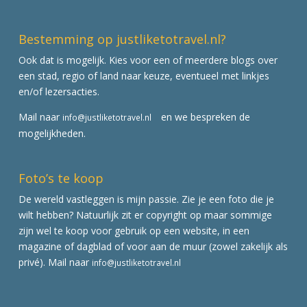
Bestemming op justliketotravel.nl?
Ook dat is mogelijk. Kies voor een of meerdere blogs over
een stad, regio of land naar keuze, eventueel met linkjes
en/of lezersacties.
Mail naar
en we bespreken de
info@justliketotravel.nl
mogelijkheden.
Foto’s te koop
De wereld vastleggen is mijn passie. Zie je een foto die je
wilt hebben? Natuurlijk zit er copyright op maar sommige
zijn wel te koop voor gebruik op een website, in een
magazine of dagblad of voor aan de muur (zowel zakelijk als
privé). Mail naar
info@justliketotravel.nl