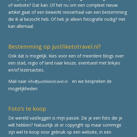
of website? Dat kan. Of het nu om een compleet nieuw
artikel gaat of een bewerkt reisverhaal van een bestemming
die ik al bezocht heb. Of heb je alleen fotografie nodig? Het
kan allemaal.
Bestemming op justliketotravel.nl?
Ook dat is mogelijk. Kies voor een of meerdere blogs over
een stad, regio of land naar keuze, eventueel met linkjes
en/of lezersacties.
Mail naar
en we bespreken de
info@justliketotravel.nl
mogelijkheden.
Foto’s te koop
De wereld vastleggen is mijn passie. Zie je een foto die je
wilt hebben? Natuurlijk zit er copyright op maar sommige
zijn wel te koop voor gebruik op een website, in een